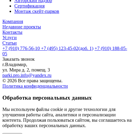
Авторский надзор
Сертификация
Монтаж скейт-парков
Компания
Недавние проекты
Контакты
Услуги
Статьи
+7 (910) 776-56-10‬
+7 (495) 123-45-02(доб. 1)
+7 (910) 188-05-
05
Заказать звонок
г.Владимир,
ул. Мира д. 2, помещ. 3
parki.pro.info@yandex.ru
© 2026 Все права защищены.
Политика конфиденциальности
Обработка персональных данных
Мы используем файлы cookie и другие технологии для
улучшения работы сайта, аналитики и персонализации
контента. Продолжая пользоваться сайтом, вы соглашаетесь на
обработку ваших персональных данных.