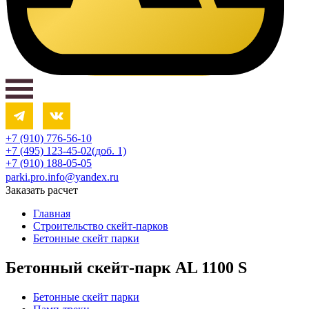
+7 (910) 776-56-10‬
+7 (495) 123-45-02(доб. 1)
+7 (910) 188-05-05
parki.pro.info@yandex.ru
Заказать расчет
Главная
Строительство скейт-парков
Бетонные скейт парки
Бетонный скейт-парк AL 1100 S
Бетонные скейт парки