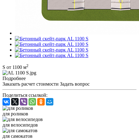
2
S от 1100 м
Подробнее
Заказать расчет стоимости
Задать вопрос
Поделиться ссылкой:
для роликов
для велосипедов
для самокатов