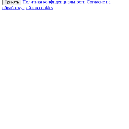
Политика конфиденциальности
Согласие на
Принять
обработку файлов cookies