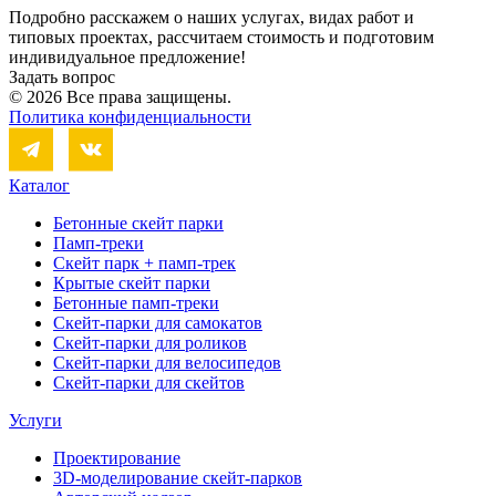
Подробно расскажем о наших услугах, видах работ и
типовых проектах, рассчитаем стоимость и подготовим
индивидуальное предложение!
Задать вопрос
© 2026 Все права защищены.
Политика конфиденциальности
Каталог
Бетонные скейт парки
Памп-треки
Скейт парк + памп-трек
Крытые скейт парки
Бетонные памп-треки
Скейт-парки для самокатов
Скейт-парки для роликов
Скейт-парки для велосипедов
Скейт-парки для скейтов
Услуги
Проектирование
3D-моделирование скейт-парков