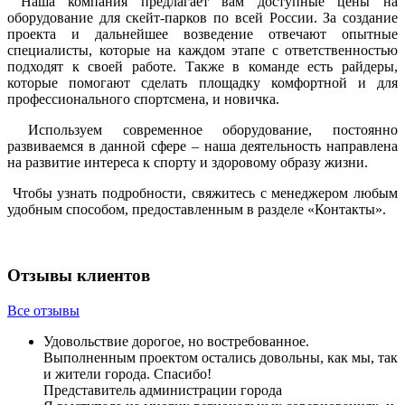
Наша компания предлагает вам доступные цены на
оборудование для скейт-парков по всей России. За создание
проекта и дальнейшее возведение отвечают опытные
специалисты, которые на каждом этапе с ответственностью
подходят к своей работе. Также в команде есть райдеры,
которые помогают сделать площадку комфортной и для
профессионального спортсмена, и новичка.
Используем современное оборудование, постоянно
развиваемся в данной сфере – наша деятельность направлена
на развитие интереса к спорту и здоровому образу жизни.
Чтобы узнать подробности, свяжитесь с менеджером любым
удобным способом, предоставленным в разделе «Контакты».
Отзывы клиентов
Все отзывы
Удовольствие дорогое, но востребованное.
Выполненным проектом остались довольны, как мы, так
и жители города. Спасибо!
Представитель администрации города