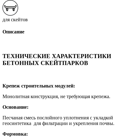
для скейтов
Описание
ТЕХНИЧЕСКИЕ ХАРАКТЕРИСТИКИ
БЕТОННЫХ СКЕЙТПАРКОВ
Крепеж строительных модулей:
Монолитная конструкция, не требующая крепежа.
Основание:
Песчаная смесь послойного уплотнения с укладкой
геосинтетика для фильтрации и укрепления почвы.
Формовка: