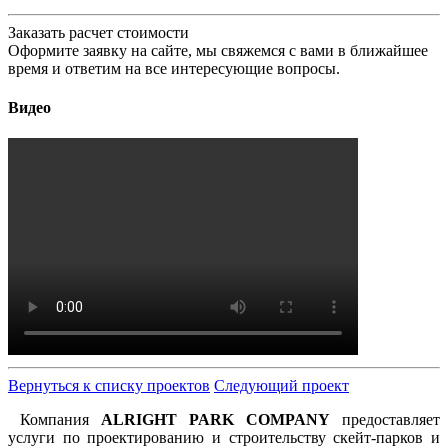
Заказать расчет стоимости
Оформите заявку на сайте, мы свяжемся с вами в ближайшее
время и ответим на все интересующие вопросы.
Видео
Вернуться к списку проектов
Следующий проект
Компания
ALRIGHT PARK COMPANY
предоставляет
услуги по
проектированию и строительству скейт-парков и