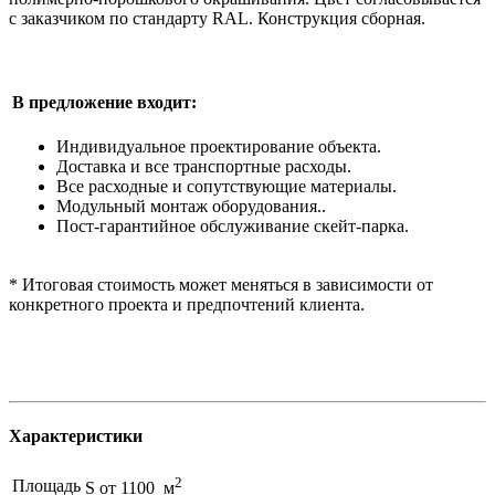
с заказчиком по стандарту RAL. Конструкция сборная.
В предложение входит:
Индивидуальное проектирование объекта.
Доставка и все транспортные расходы.
Все расходные и сопутствующие материалы.
Модульный монтаж оборудования..
Пост-гарантийное обслуживание скейт-парка.
* Итоговая стоимость может меняться в зависимости от
конкретного проекта и предпочтений клиента.
Характеристики
2
Площадь
S от 1100 м