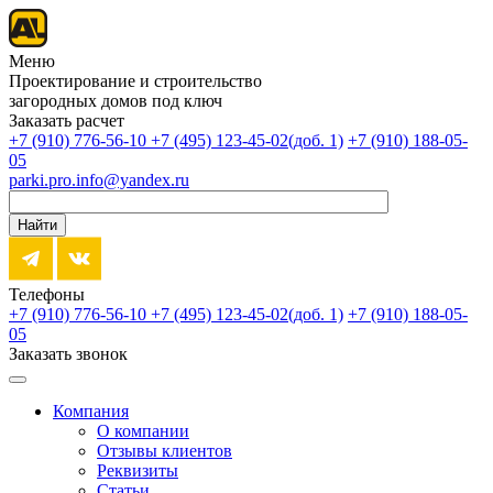
Меню
Проектирование и строительство
загородных домов под ключ
Заказать расчет
+7 (910) 776-56-10‬
+7 (495) 123-45-02(доб. 1)
+7 (910) 188-05-
05
parki.pro.info@yandex.ru
Найти
Телефоны
+7 (910) 776-56-10‬
+7 (495) 123-45-02(доб. 1)
+7 (910) 188-05-
05
Заказать звонок
Компания
О компании
Отзывы клиентов
Реквизиты
Статьи