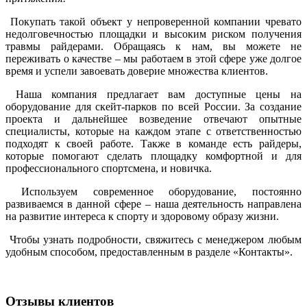
Покупать такой объект у непроверенной компании чревато
недолговечностью площадки и высоким риском получения
травмы райдерами. Обращаясь к нам, вы можете не
переживать о качестве – мы работаем в этой сфере уже долгое
время и успели завоевать доверие множества клиентов.
Наша компания предлагает вам доступные цены на
оборудование для скейт-парков по всей России. За создание
проекта и дальнейшее возведение отвечают опытные
специалисты, которые на каждом этапе с ответственностью
подходят к своей работе. Также в команде есть райдеры,
которые помогают сделать площадку комфортной и для
профессионального спортсмена, и новичка.
Используем современное оборудование, постоянно
развиваемся в данной сфере – наша деятельность направлена
на развитие интереса к спорту и здоровому образу жизни.
Чтобы узнать подробности, свяжитесь с менеджером любым
удобным способом, предоставленным в разделе «Контакты».
Отзывы клиентов