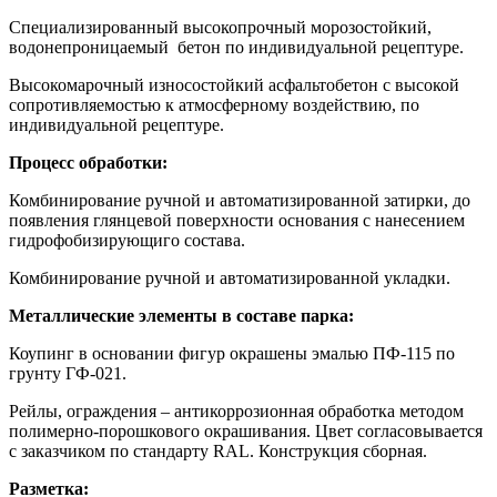
Специализированный высокопрочный морозостойкий,
водонепроницаемый бетон по индивидуальной рецептуре.
Высокомарочный износостойкий асфальтобетон с высокой
сопротивляемостью к атмосферному воздействию, по
индивидуальной рецептуре.
Процесс обработки:
Комбинирование ручной и автоматизированной затирки, до
появления глянцевой поверхности основания с нанесением
гидрофобизирующиго состава.
Комбинирование ручной и автоматизированной укладки.
Металлические элементы в составе парка:
Коупинг в основании фигур окрашены эмалью ПФ-115 по
грунту ГФ-021.
Рейлы, ограждения – антикоррозионная обработка методом
полимерно-порошкового окрашивания. Цвет согласовывается
с заказчиком по стандарту RAL. Конструкция сборная.
Разметка: