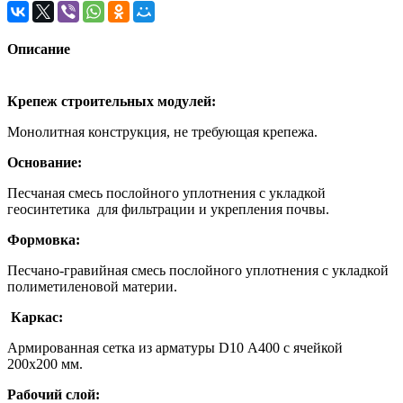
Описание
Крепеж строительных модулей:
Монолитная конструкция, не требующая крепежа.
Основание:
Песчаная смесь послойного уплотнения с укладкой
геосинтетика для фильтрации и укрепления почвы.
Формовка:
Песчано-гравийная смесь послойного уплотнения с укладкой
полиметиленовой материи.
Каркас:
Армированная сетка из арматуры D10 А400 с ячейкой
200х200 мм.
Рабочий слой: