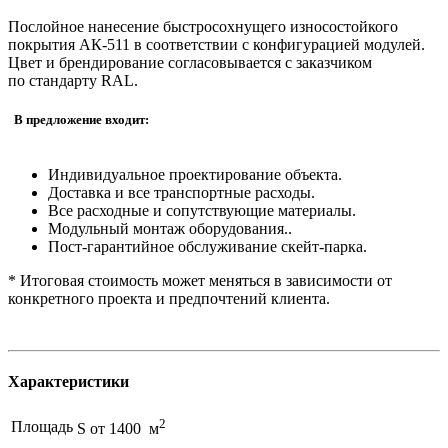
Послойное нанесение быстросохнущего износостойкого
покрытия АК-511 в соответствии с конфигурацией модулей.
Цвет и брендирование согласовывается с заказчиком
по стандарту RAL.
В предложение входит:
Индивидуальное проектирование объекта.
Доставка и все транспортные расходы.
Все расходные и сопутствующие материалы.
Модульный монтаж оборудования..
Пост-гарантийное обслуживание скейт-парка.
* Итоговая стоимость может меняться в зависимости от
конкретного проекта и предпочтений клиента.
Характеристики
2
Площадь
S от 1400 м