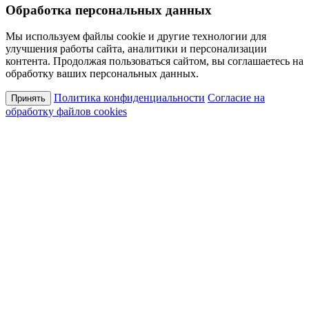
Обработка персональных данных
Мы используем файлы cookie и другие технологии для
улучшения работы сайта, аналитики и персонализации
контента. Продолжая пользоваться сайтом, вы соглашаетесь на
обработку ваших персональных данных.
Политика конфиденциальности
Согласие на
Принять
обработку файлов cookies