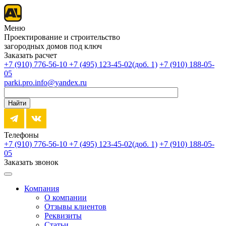
Меню
Проектирование и строительство
загородных домов под ключ
Заказать расчет
+7 (910) 776-56-10‬
+7 (495) 123-45-02(доб. 1)
+7 (910) 188-05-
05
parki.pro.info@yandex.ru
Найти
Телефоны
+7 (910) 776-56-10‬
+7 (495) 123-45-02(доб. 1)
+7 (910) 188-05-
05
Заказать звонок
Компания
О компании
Отзывы клиентов
Реквизиты
Статьи